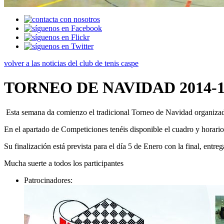
volver a las noticias del club de tenis caspe
TORNEO DE NAVIDAD 2014-1
Esta semana da comienzo el tradicional Torneo de Navidad organizad
En el apartado de Competiciones tenéis disponible el cuadro y horario
Su finalización está prevista para el día 5 de Enero con la final, entreg
Mucha suerte a todos los participantes
Patrocinadores: