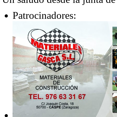
Patrocinadores: