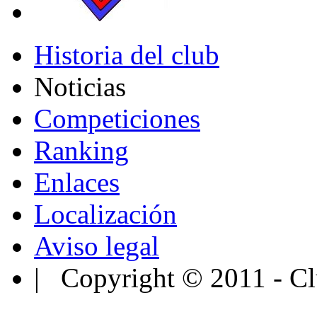
Historia del club
Noticias
Competiciones
Ranking
Enlaces
Localización
Aviso legal
| Copyright © 2011 - Cl