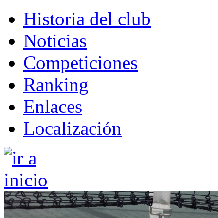
Historia del club
Noticias
Competiciones
Ranking
Enlaces
Localización