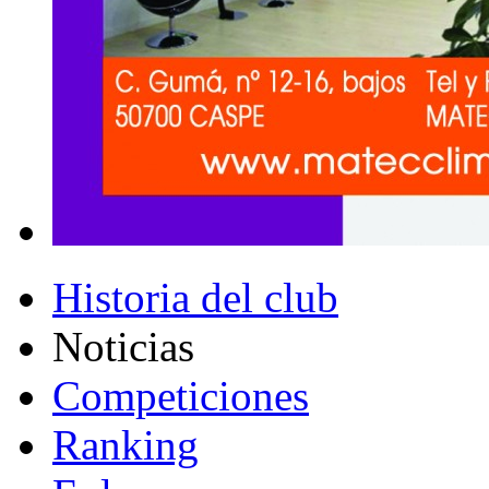
Historia del club
Noticias
Competiciones
Ranking