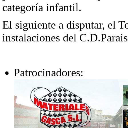
categoría infantil.
El siguiente a disputar, el 
instalaciones del C.D.Parais
Patrocinadores: