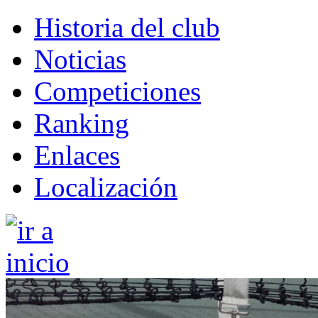
Historia del club
Noticias
Competiciones
Ranking
Enlaces
Localización