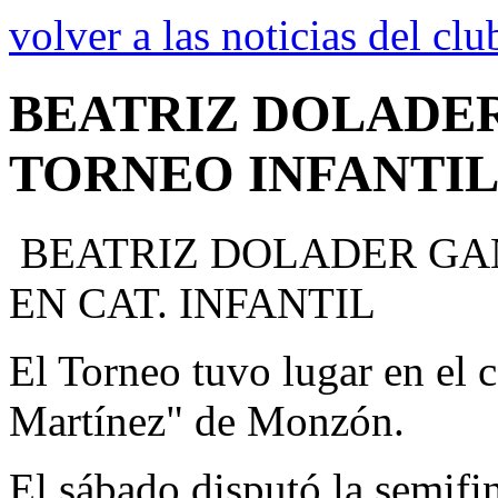
volver a las noticias del clu
BEATRIZ DOLADER
TORNEO INFANTIL
BEATRIZ DOLADER GAN
EN CAT. INFANTIL
El Torneo tuvo lugar en el
Martínez" de Monzón.
El sábado disputó la semifi