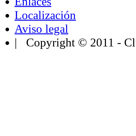
Enlaces
Localización
Aviso legal
| Copyright © 2011 - Cl