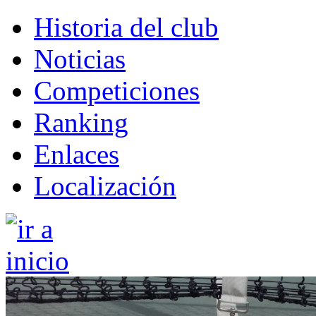
Historia del club
Noticias
Competiciones
Ranking
Enlaces
Localización