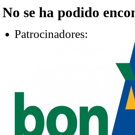
No se ha podido encon
Patrocinadores: