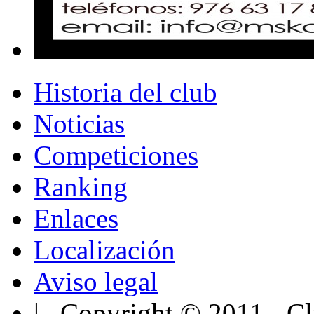
Historia del club
Noticias
Competiciones
Ranking
Enlaces
Localización
Aviso legal
| Copyright © 2011 - Cl